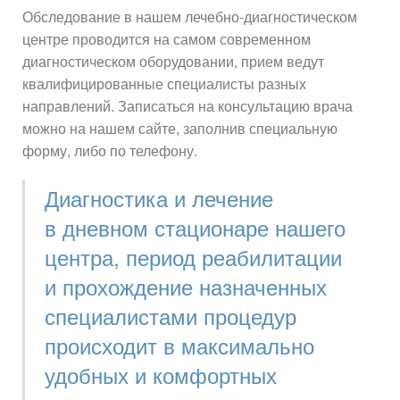
Обследование в нашем лечебно-диагностическом
центре проводится на самом современном
диагностическом оборудовании, прием ведут
квалифицированные специалисты разных
направлений. Записаться на консультацию врача
можно на нашем сайте, заполнив специальную
форму, либо по телефону.
Диагностика и лечение
в дневном стационаре нашего
центра, период реабилитации
и прохождение назначенных
специалистами процедур
происходит в максимально
удобных и комфортных