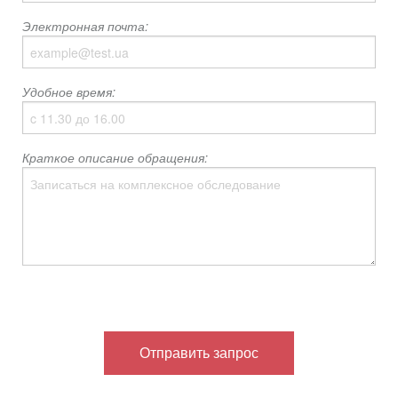
Электронная почта:
Удобное время:
Краткое описание обращения: