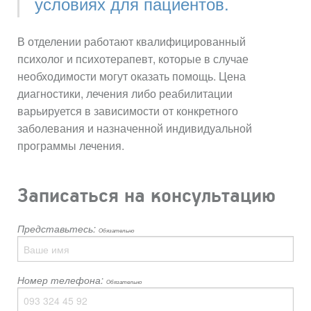
условиях для пациентов.
В отделении работают квалифицированный
психолог и психотерапевт, которые в случае
необходимости могут оказать помощь. Цена
диагностики, лечения либо реабилитации
варьируется в зависимости от конкретного
заболевания и назначенной индивидуальной
программы лечения.
Записаться на консультацию
Представьтесь:
Обязательно
Номер телефона:
Обязательно