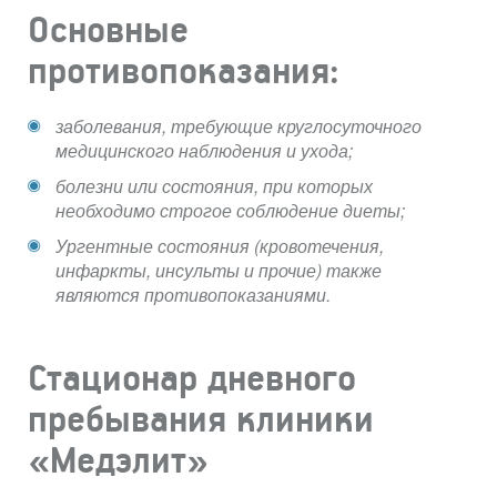
Основные
противопоказания:
заболевания, требующие круглосуточного
медицинского наблюдения и ухода;
болезни или состояния, при которых
необходимо строгое соблюдение диеты;
Ургентные состояния (кровотечения,
инфаркты, инсульты и прочие) также
являются противопоказаниями.
Стационар дневного
пребывания клиники
«Медэлит»