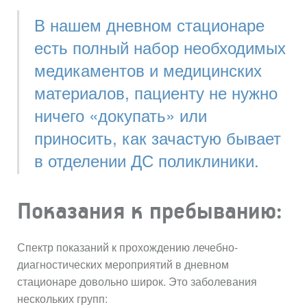
В нашем дневном стационаре
есть полный набор необходимых
медикаментов и медицинских
материалов, пациенту не нужно
ничего «докупать» или
приносить, как зачастую бывает
в отделении ДС поликлиники.
Показания к пребыванию:
Спектр показаний к прохождению лечебно-
диагностических мероприятий в дневном
стационаре довольно широк. Это заболевания
нескольких групп: