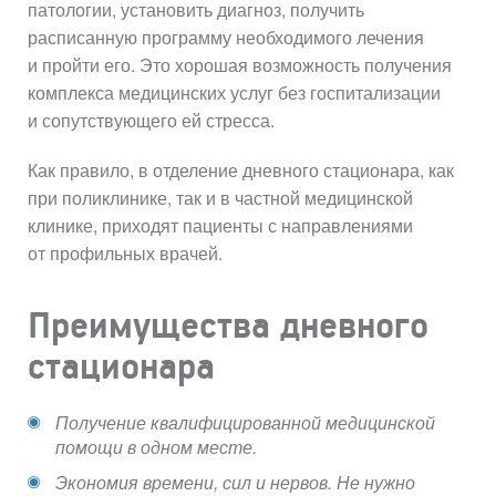
патологии, установить диагноз, получить
расписанную программу необходимого лечения
и пройти его. Это хорошая возможность получения
комплекса медицинских услуг без госпитализации
и сопутствующего ей стресса.
Как правило, в отделение дневного стационара, как
при поликлинике, так и в частной медицинской
клинике, приходят пациенты с направлениями
от профильных врачей.
Преимущества дневного
стационара
Получение квалифицированной медицинской
помощи в одном месте.
Экономия времени, сил и нервов. Не нужно