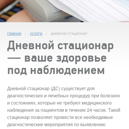
ГЛАВНАЯ
УСЛУГИ
ДНЕВНОЙ СТАЦИОНАР
Дневной стационар
— ваше здоровье
под наблюдением
Дневной стационар (ДС) существует для
диагностических и лечебных процедур при болезнях
и состояниях, которые не требуют медицинского
наблюдения за пациентом в течение 24 часов. Такой
стационар позволяет провести все необходимые
диагностические мероприятия по выявлению