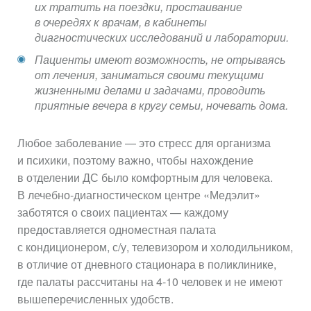
их тратить на поездки, простаивание
в очередях к врачам, в кабинеты
диагностических исследований и лаборатории.
Пациенты имеют возможность, не отрываясь
от лечения, заниматься своими текущими
жизненными делами и задачами, проводить
приятные вечера в кругу семьи, ночевать дома.
Любое заболевание — это стресс для организма
и психики, поэтому важно, чтобы нахождение
в отделении ДС было комфортным для человека.
В лечебно-диагностическом центре «Медэлит»
заботятся о своих пациентах — каждому
предоставляется одноместная палата
с кондиционером, с/у, телевизором и холодильником,
в отличие от дневного стационара в поликлинике,
где палаты рассчитаны на 4-10 человек и не имеют
вышеперечисленных удобств.