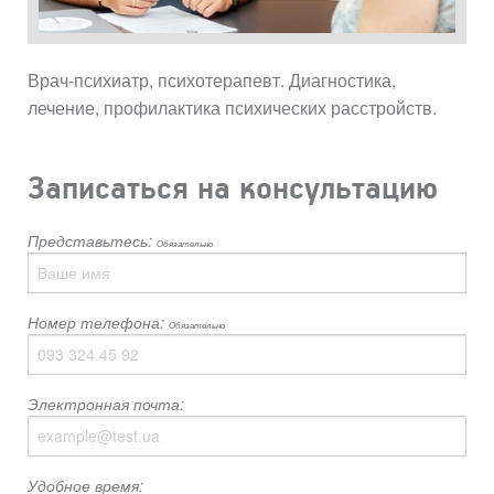
Врач-психиатр, психотерапевт. Диагностика,
лечение, профилактика психических расстройств.
Записаться на консультацию
Представьтесь:
Обязательно
Номер телефона:
Обязательно
Электронная почта:
Удобное время: