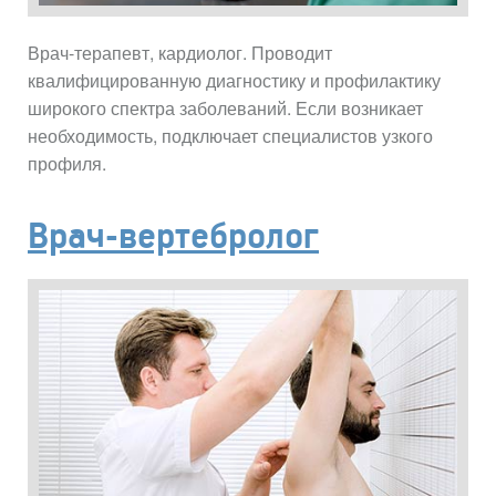
Врач-терапевт, кардиолог. Проводит
квалифицированную диагностику и профилактику
широкого спектра заболеваний. Если возникает
необходимость, подключает специалистов узкого
профиля.
Врач-вертебролог