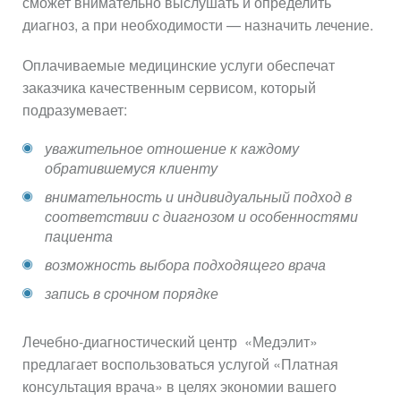
сможет внимательно выслушать и определить
диагноз, а при необходимости — назначить лечение.
Оплачиваемые медицинские услуги обеспечат
заказчика качественным сервисом, который
подразумевает:
уважительное отношение к каждому
обратившемуся клиенту
внимательность и индивидуальный подход в
соответствии с диагнозом и особенностями
пациента
возможность выбора подходящего врача
запись в срочном порядке
Лечебно-диагностический центр «Медэлит»
предлагает воспользоваться услугой «Платная
консультация врача» в целях экономии вашего