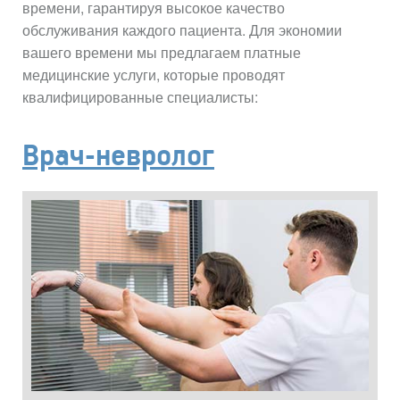
времени, гарантируя высокое качество
обслуживания каждого пациента. Для экономии
вашего времени мы предлагаем платные
медицинские услуги, которые проводят
квалифицированные специалисты:
Врач-невролог