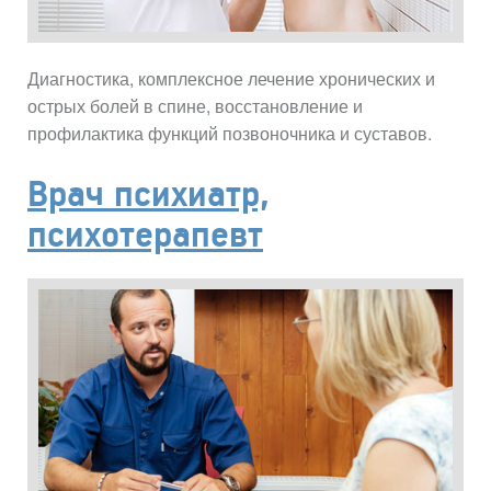
Диагностика, комплексное лечение хронических и
острых болей в спине, восстановление и
профилактика функций позвоночника и суставов.
Врач психиатр,
психотерапевт