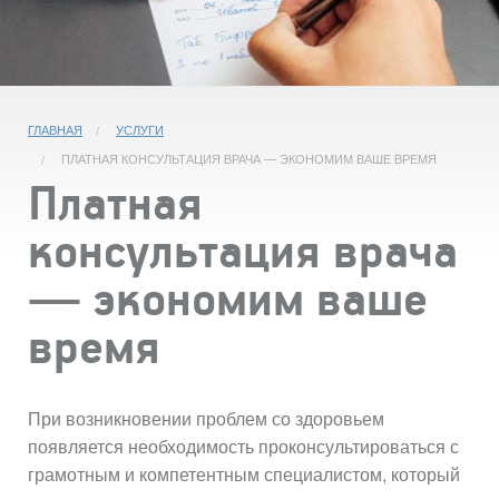
ГЛАВНАЯ
УСЛУГИ
ПЛАТНАЯ КОНСУЛЬТАЦИЯ ВРАЧА — ЭКОНОМИМ ВАШЕ ВРЕМЯ
Платная
консультация врача
— экономим ваше
время
При возникновении проблем со здоровьем
появляется необходимость проконсультироваться с
грамотным и компетентным специалистом, который