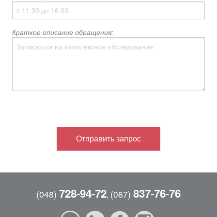
Краткое описание обращения:
728-94-72
837-76-76
(048)
(067)
,