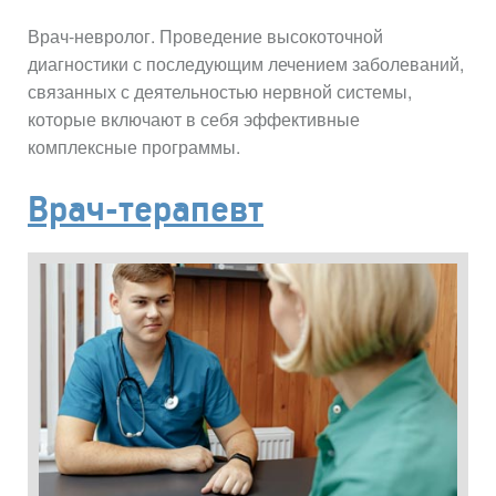
Врач-невролог. Проведение высокоточной
диагностики с последующим лечением заболеваний,
связанных с деятельностью нервной системы,
которые включают в себя эффективные
комплексные программы.
Врач-терапевт